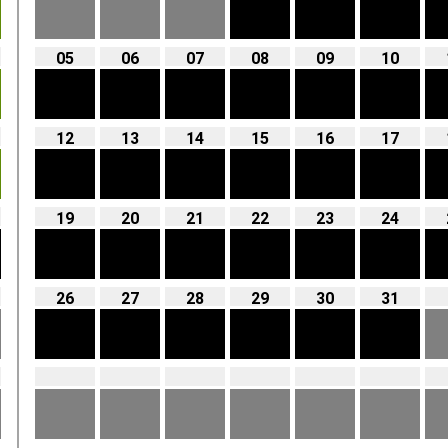
05
06
07
08
09
10
12
13
14
15
16
17
19
20
21
22
23
24
26
27
28
29
30
31