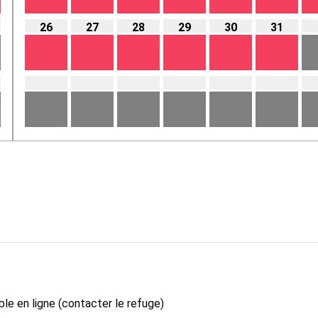
26
27
28
29
30
31
le en ligne (contacter le refuge)