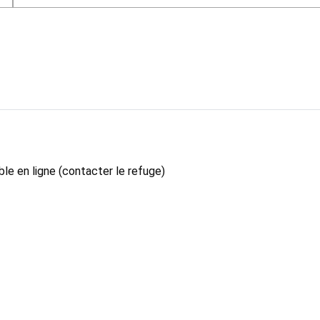
le en ligne (contacter le refuge)