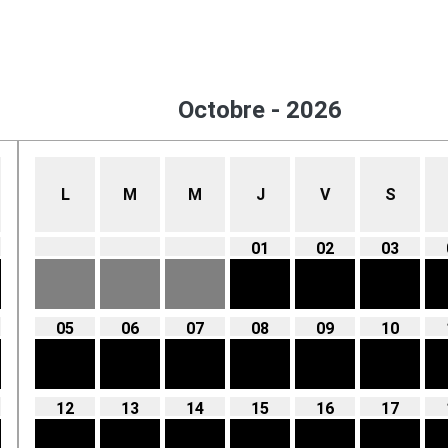
Octobre - 2026
L
M
M
J
V
S
01
02
03
05
06
07
08
09
10
12
13
14
15
16
17