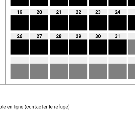
19
20
21
22
23
24
26
27
28
29
30
31
le en ligne (contacter le refuge)