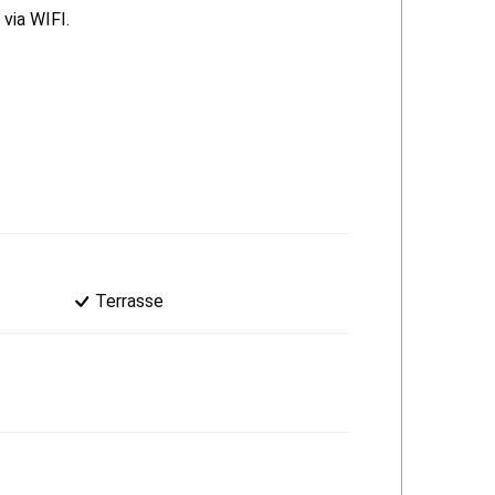
via WIFI.
Terrasse