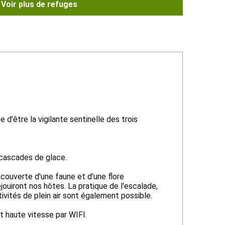
Voir plus de refuges
d'être la vigilante sentinelle des trois
, cascades de glace.
couverte d'une faune et d'une flore
jouiront nos hôtes. La pratique de l'escalade,
ivités de plein air sont également possible.
 haute vitesse par WIFI.