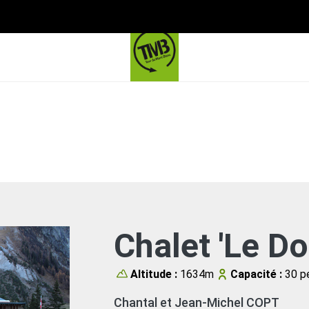
Chalet 'Le Do
Altitude :
1634m
Capacité :
30 p
Chantal et Jean-Michel COPT