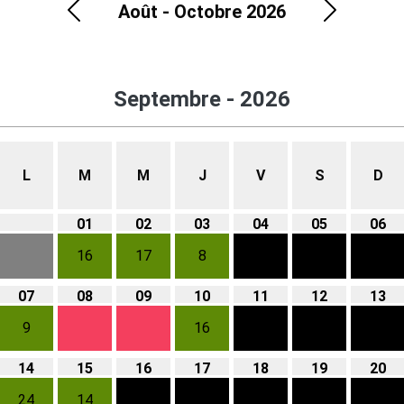
Août - Octobre 2026
Précédent
Suivant
Septembre - 2026
L
M
M
J
V
S
D
01
02
03
04
05
06
16
17
8
07
08
09
10
11
12
13
9
16
14
15
16
17
18
19
20
24
14