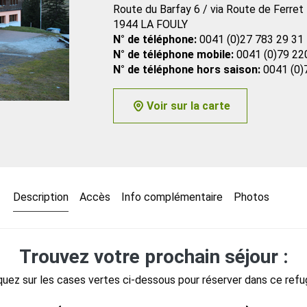
Route du Barfay 6 / via Route de Ferret
1944 LA FOULY
N° de téléphone:
0041 (0)27 783 29 31
N° de téléphone mobile:
0041 (0)79 22
N° de téléphone hors saison:
0041 (0)
Voir sur la carte
Description
Accès
Info complémentaire
Photos
Trouvez votre prochain séjour :
quez sur les cases vertes ci-dessous pour réserver dans ce refu