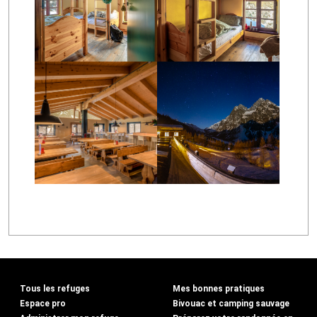
Tous les refuges
Mes bonnes pratiques
Espace pro
Bivouac et camping sauvage