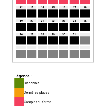
12
13
14
15
16
17
18
19
20
21
22
23
24
25
26
27
28
29
30
31
Légende :
Disponible
Dernières places
Complet ou fermé