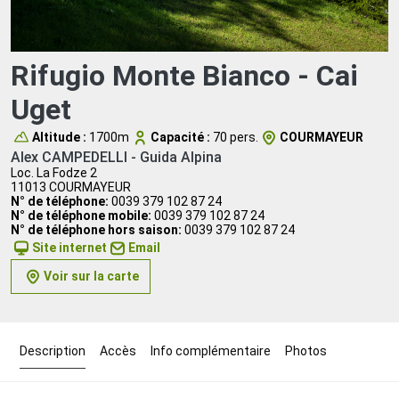
Rifugio Monte Bianco - Cai
Uget
Altitude :
1700m
Capacité :
70 pers.
COURMAYEUR
Alex CAMPEDELLI - Guida Alpina
Loc. La Fodze 2
11013 COURMAYEUR
N° de téléphone:
0039 379 102 87 24
N° de téléphone mobile:
0039 379 102 87 24
N° de téléphone hors saison:
0039 379 102 87 24
Site internet
Email
Voir sur la carte
Description
Accès
Info complémentaire
Photos