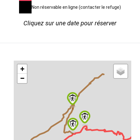
Non réservable en ligne (contacter le refuge)
Cliquez sur une date pour réserver
+
−